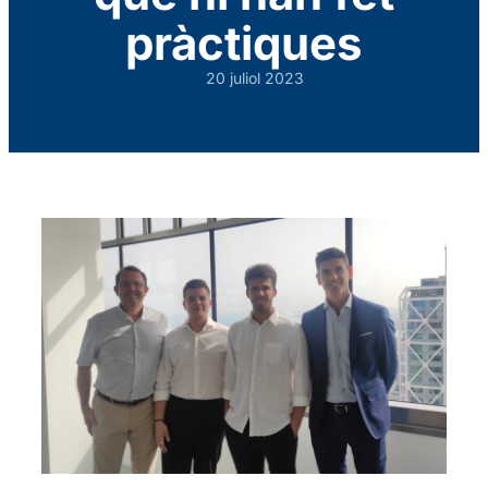
pràctiques
20 juliol 2023