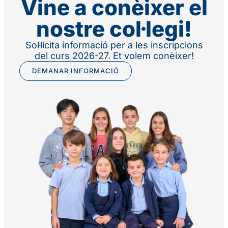
Vine a conèixer el
nostre col·legi!
Sol·licita informació per a les inscripcions
del curs 2026-27. Et volem conèixer!
DEMANAR INFORMACIÓ