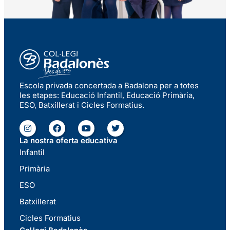
Escola privada concertada a Badalona per a totes
les etapes: Educació Infantil, Educació Primària,
ESO, Batxillerat i Cicles Formatius.
La nostra oferta educativa
Infantil
Primària
ESO
Batxillerat
Cicles Formatius