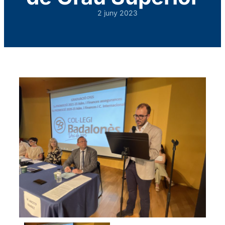
2 juny 2023