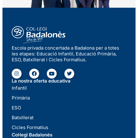
Escola privada concertada a Badalona per a totes
les etapes: Educació Infantil, Educació Primària,
ESO, Batxillerat i Cicles Formatius.
La nostra oferta educativa
Infantil
Primària
ESO
Batxillerat
Cicles Formatius
Col·legi Badalonès