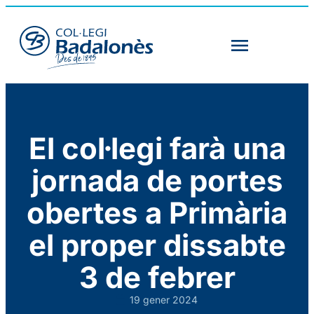
El col·legi farà una
jornada de portes
obertes a Primària
el proper dissabte
3 de febrer
19 gener 2024