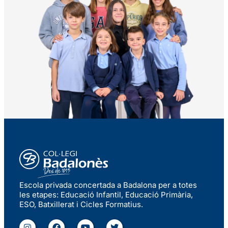
Escola privada concertada a Badalona per a totes
les etapes: Educació Infantil, Educació Primària,
ESO, Batxillerat i Cicles Formatius.