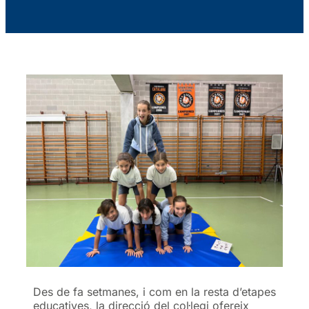
Des de fa setmanes, i com en la resta d’etapes
educatives, la direcció del col·legi ofereix