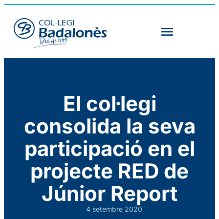
El col·legi
consolida la seva
participació en el
projecte RED de
Júnior Report
4 setembre 2020