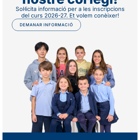
Sol·licita informació per a les inscripcions
del curs 2026-27. Et volem conèixer!
DEMANAR INFORMACIÓ