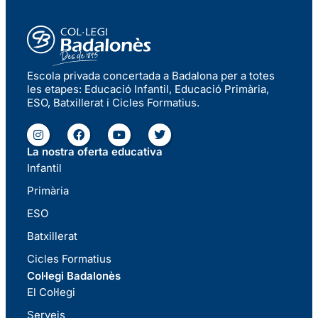
Escola privada concertada a Badalona per a totes
les etapes: Educació Infantil, Educació Primària,
ESO, Batxillerat i Cicles Formatius.
La nostra oferta educativa
Infantil
Primària
ESO
Batxillerat
Cicles Formatius
Col·legi Badalonès
El Col·legi
Serveis