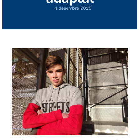
4 desembre 2020