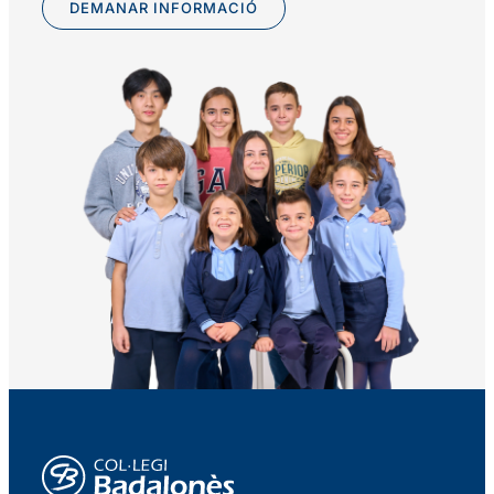
DEMANAR INFORMACIÓ