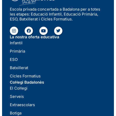
Escola privada concertada a Badalona per a totes
les etapes: Educació Infantil, Educació Primària,
ESO, Batxillerat i Cicles Formatius.
La nostra oferta educativa
Infantil
Primària
ESO
Batxillerat
Cicles Formatius
Col·legi Badalonès
El Col·legi
Serveis
Extraescolars
Botiga