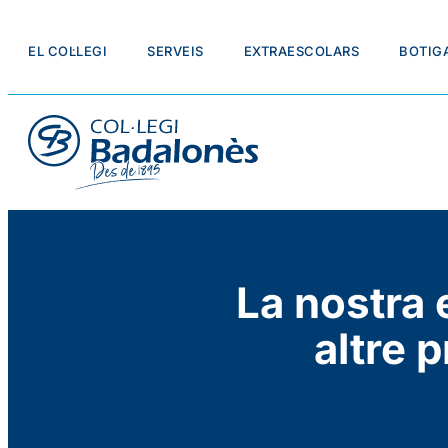
EL COL·LEGI
SERVEIS
EXTRAESCOLARS
BOTIG
La nostra
altre 