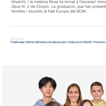
Hisaichi, i la mateixa Rosa ha tornat a l’escenari minu
Opus N. 2
de Chopin. La graduació, que han presentat
famílies i docents al Hall Europa del BCIN.
ANTERIOR
Publicada l’oferta definitiva de places per a Educació Infantil, Primària