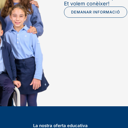
Et volem conèixer!
DEMANAR INFORMACIÓ
La nostra oferta educativa