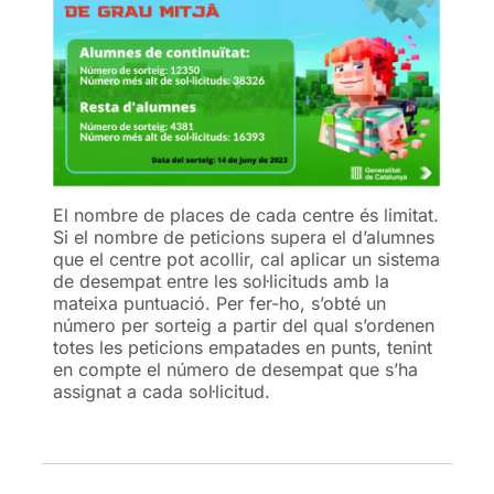
El nombre de places de cada centre és limitat.
Si el nombre de peticions supera el d’alumnes
que el centre pot acollir, cal aplicar un sistema
de desempat entre les sol·licituds amb la
mateixa puntuació. Per fer-ho, s’obté un
número per sorteig a partir del qual s’ordenen
totes les peticions empatades en punts, tenint
en compte el número de desempat que s’ha
assignat a cada sol·licitud.