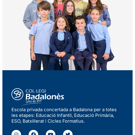
Escola privada concertada a Badalona per a totes
les etapes: Educació Infantil, Educació Primària,
ESO, Batxillerat i Cicles Formatius.