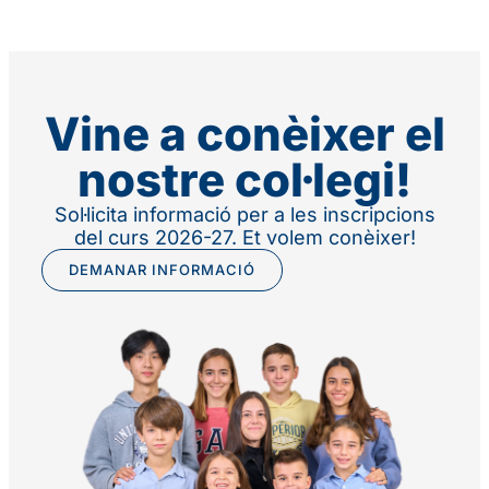
Vine a conèixer el
nostre col·legi!
Sol·licita informació per a les inscripcions
del curs 2026-27. Et volem conèixer!
DEMANAR INFORMACIÓ