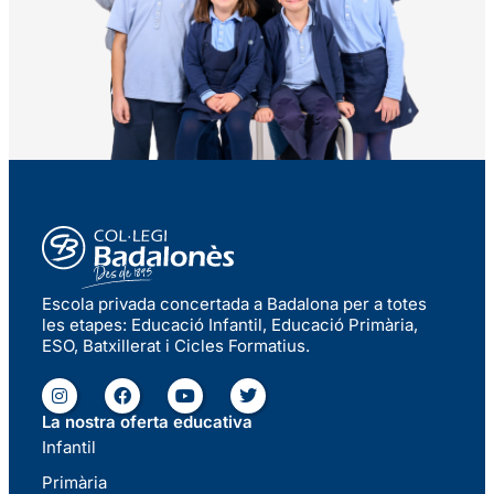
Escola privada concertada a Badalona per a totes
les etapes: Educació Infantil, Educació Primària,
ESO, Batxillerat i Cicles Formatius.
La nostra oferta educativa
Infantil
Primària