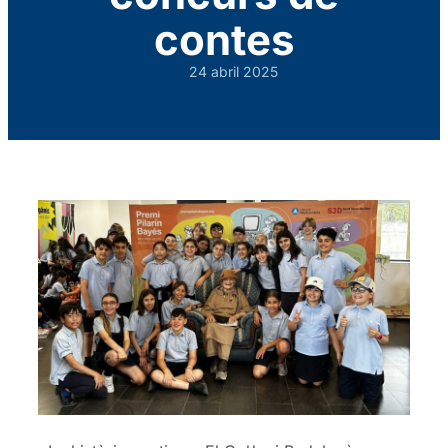
contes
24 abril 2025