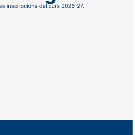
 les inscripcions del curs 2026-27.