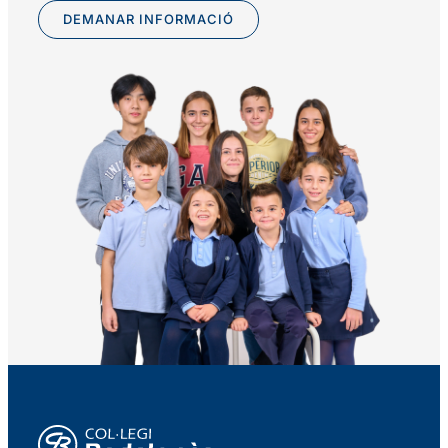
DEMANAR INFORMACIÓ