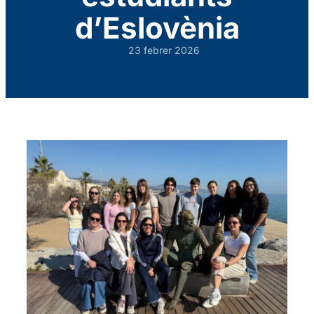
d’Eslovènia
23 febrer 2026