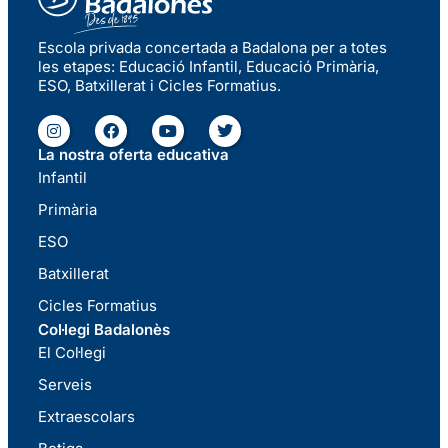
Escola privada concertada a Badalona per a totes
les etapes: Educació Infantil, Educació Primària,
ESO, Batxillerat i Cicles Formatius.
La nostra oferta educativa
Infantil
Primària
ESO
Batxillerat
Cicles Formatius
Col·legi Badalonès
El Col·legi
Serveis
Extraescolars